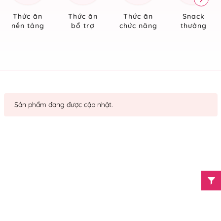
Thức ăn
Thức ăn
Thức ăn
Snack
nền tảng
bổ trợ
chức năng
thưởng
Sản phẩm đang được cập nhật.