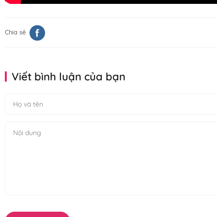
Chia sẻ
Viết bình luận của bạn