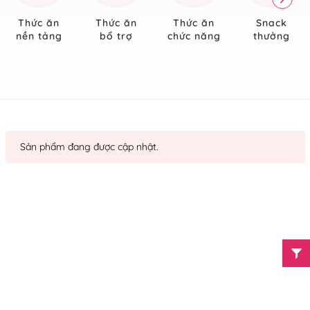
Thức ăn
Thức ăn
Thức ăn
Snack
nền tảng
bổ trợ
chức năng
thưởng
Sản phẩm đang được cập nhật.